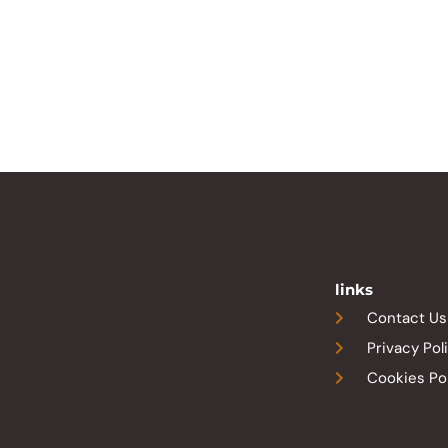
links
Contact Us
Privacy Pol
Cookies Po