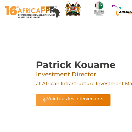
Patrick Kouame
Investment Director
at African Infrastructure Investment M
Voir tous les intervenants